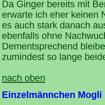
Da Ginger bereits mit Be
erwarte ich eher keinen
es auch stark danach aus
ebenfalls ohne Nachwuch
Dementsprechend bleibe
zumindest so lange beide
nach oben
Einzelmännchen Mogli