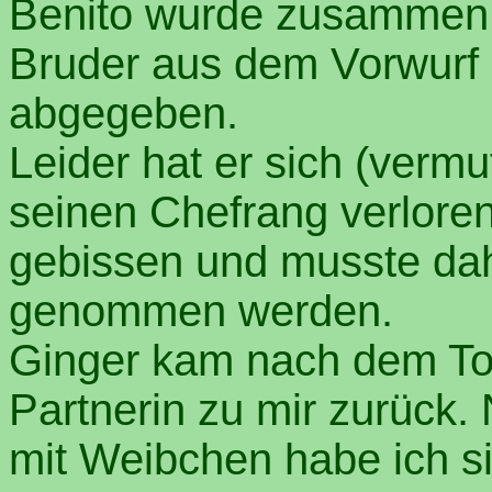
Benito wurde zusammen
Bruder aus dem Vorwurf
abgegeben.
Leider hat er sich (verm
seinen Chefrang verloren
gebissen und musste da
genommen werden.
Ginger kam nach dem Tod 
Partnerin zu mir zurück.
mit Weibchen habe ich s