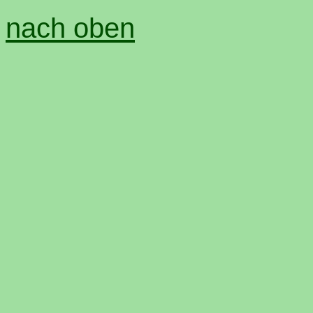
nach oben